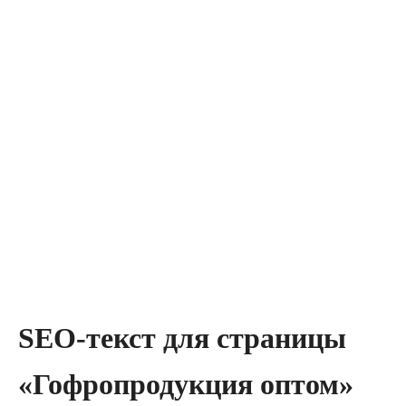
SEO-текст для страницы
«Гофропродукция оптом»