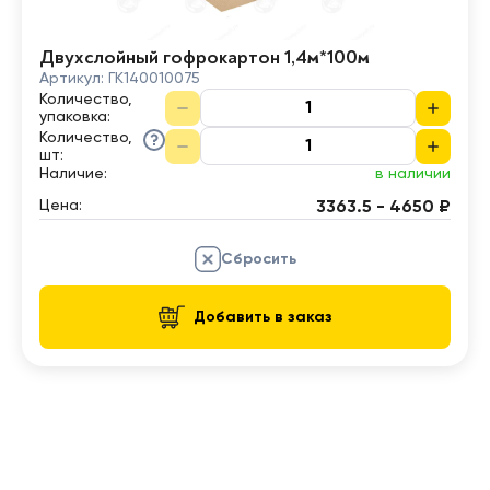
Двухслойный гофрокартон 1,4м*100м
Артикул:
ГК140010075
Количество,
упаковка
:
Количество,
шт
:
Наличие:
в наличии
Цена:
3363.5 - 4650 ₽
Сбросить
Добавить в заказ