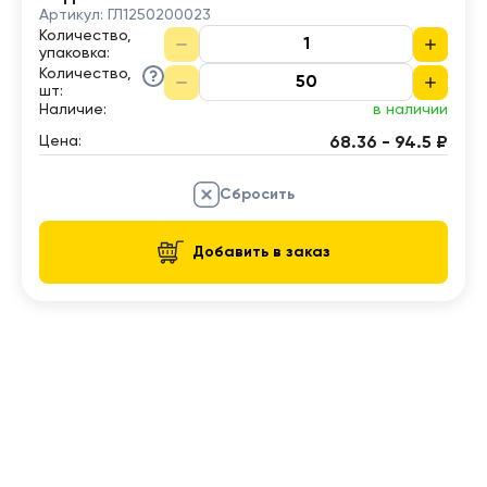
Артикул:
ГЛ1250200023
Количество,
упаковка
:
Количество,
шт
:
Наличие:
в наличии
Цена:
68.36 - 94.5 ₽
Сбросить
Добавить в заказ