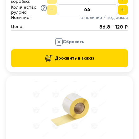
коробка
:
Количество,
рулона
:
Наличие:
в наличии / под заказ
Цена:
86.8 - 120 ₽
Сбросить
Добавить в заказ