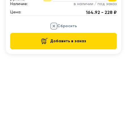
Наличие:
в наличии / под заказ
Цена:
164.92 - 228 ₽
Сбросить
Добавить в заказ