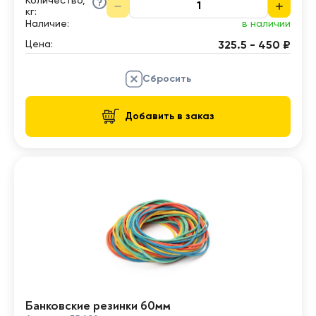
Количество,
кг
:
Наличие:
в наличии
Цена:
325.5 - 450 ₽
Сбросить
Добавить в заказ
Банковские резинки 60мм