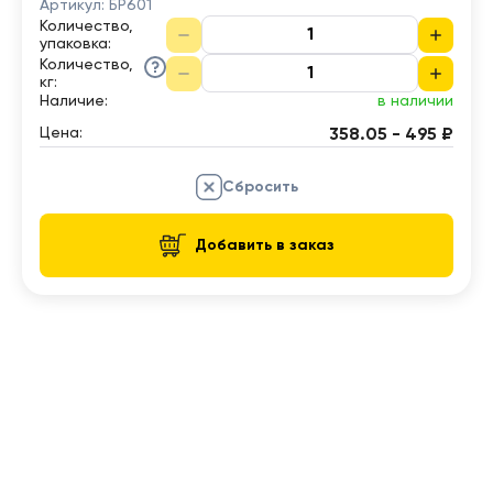
Артикул:
БР601
Количество,
упаковка
:
Количество,
кг
:
Наличие:
в наличии
Цена:
358.05 - 495 ₽
Сбросить
Добавить в заказ