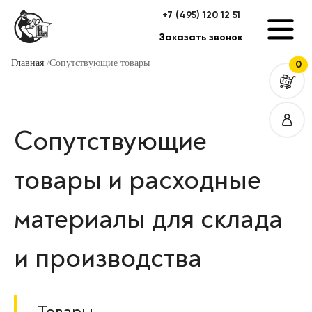
+7 (495) 120 12 51
Заказать звонок
Главная
Сопутствующие товары
0
Сопутствующие
товары и расходные
материалы для склада
и производства
Товары