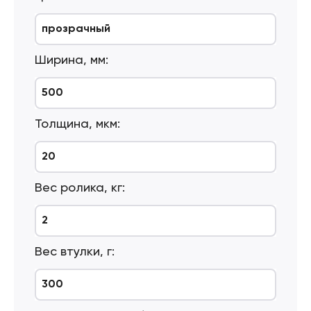
прозрачный
Ширина, мм:
500
Толщина, мкм:
20
Вес ролика, кг:
2
Вес втулки, г:
300