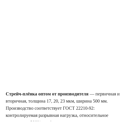
Стрейч-плёнка оптом от производителя
— первичная и
вторичная, толщина 17, 20, 23 мкм, ширина 500 мм.
Производство соответствует ГОСТ 22210-92:
контролируемая разрывная нагрузка, относительное
удлинение ≥300%, стабильная адгезия.