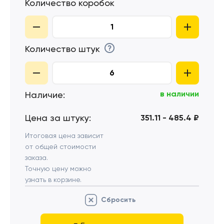
Количество коробок
Количество штук
в наличии
Наличие:
Цена за штуку:
351.11 - 485.4 ₽
Итоговая цена зависит
от общей стоимости
заказа.
Точную цену можно
узнать в корзине.
Сбросить