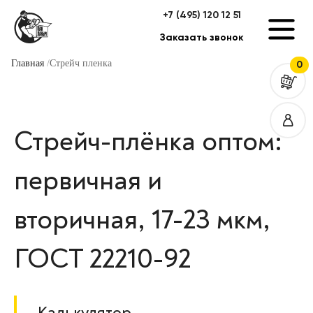
+7 (495) 120 12 51
Заказать звонок
Главная
Стрейч пленка
0
Стрейч-плёнка оптом:
первичная и
вторичная, 17-23 мкм,
ГОСТ 22210-92
Калькулятор