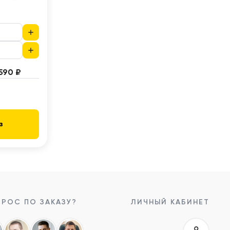
о
1590 ₽
з
РОС ПО ЗАКАЗУ?
ЛИЧНЫЙ КАБИНЕТ