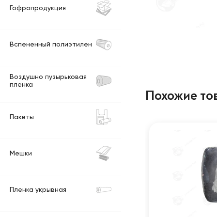
Гофропродукция
Вспененный полиэтилен
Воздушно пузырьковая
пленка
Похожие то
Пакеты
Мешки
Пленка укрывная